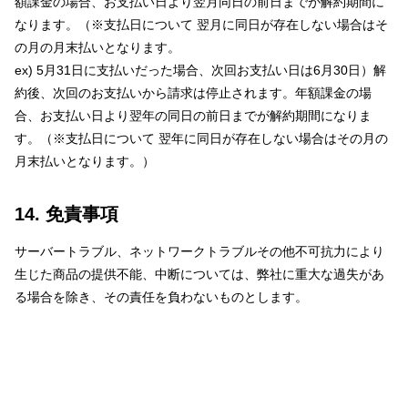
額課金の場合、お支払い日より翌月同日の前日までが解約期間に
なります。（※支払日について 翌月に同日が存在しない場合はそ
の月の月末払いとなります。
ex) 5月31日に支払いだった場合、次回お支払い日は6月30日）解
約後、次回のお支払いから請求は停止されます。年額課金の場
合、お支払い日より翌年の同日の前日までが解約期間になりま
す。（※支払日について 翌年に同日が存在しない場合はその月の
月末払いとなります。）
14. 免責事項
サーバートラブル、ネットワークトラブルその他不可抗力により
生じた商品の提供不能、中断については、弊社に重大な過失があ
る場合を除き、その責任を負わないものとします。