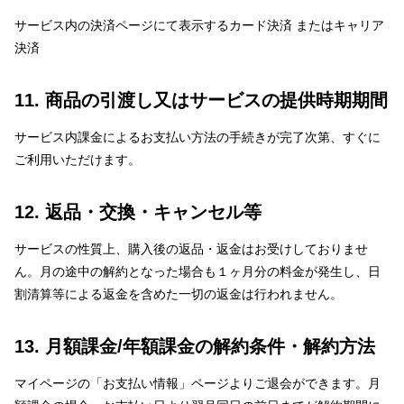
サービス内の決済ページにて表示するカード決済
またはキャリア
決済
11. 商品の引渡し又はサービスの提供時期期間
サービス内課金によるお支払い方法の手続きが完了次第、すぐに
ご利用いただけます。
12. 返品・交換・キャンセル等
サービスの性質上、購入後の返品・返金はお受けしておりませ
ん。月の途中の解約となった場合も１ヶ月分の料金が発生し、日
割清算等による返金を含めた一切の返金は行われません。
13. 月額課金/年額課金の解約条件・解約方法
マイページの「お支払い情報」ページよりご退会ができます。月