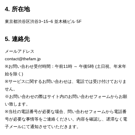
4. 所在地
東京都渋谷区渋谷3−15−6 並木橋ビル 5F
5. 連絡先
メールアドレス
contact@thefam.jp
※お問い合わせ受付時間：午前11時 ～ 午後5時 (土日祝、年末年
始を除く)
※サービスに関するお問い合わせは、電話では受け付けておりま
せん。
※お問い合わせの際はサイト内のお問い合わせフォームからお願
い致します。
※当社の電話番号が必要な場合、問い合わせフォームから電話番
号が必要な事情等をご連絡ください。内容を確認し、遅滞なく電
子メールにて通知させていただきます。