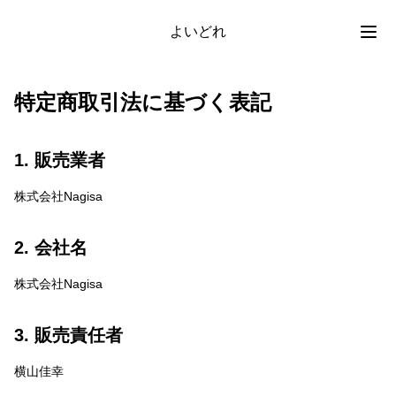
よいどれ
特定商取引法に基づく表記
1. 販売業者
株式会社Nagisa
2. 会社名
株式会社Nagisa
3. 販売責任者
横山佳幸