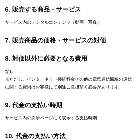
6. 販売する商品・サービス
サービス内のデジタルコンテンツ（動画・写真）
7. 販売商品の価格・サービスの対価
8. 対価以外に必要となる費用
なし
※ただし、インターネット接続料金その他の電気通信回線の通信
に関する費用はお客様にて別途ご負担頂く必要があります。
9. 代金の支払い時期
サービス内の決済ページにて表示する支払時期
10. 代金の支払い方法